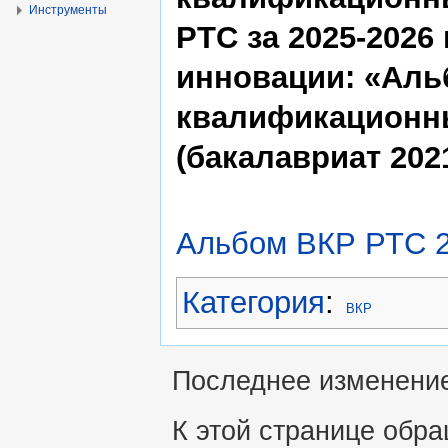
Инструменты
РТС за 2025-2026 
инновации: «Ал
квалификационны
(бакалавриат 202
Альбом ВКР РТС 2
Категория
:
ВКР
Последнее изменение 
К этой странице обра