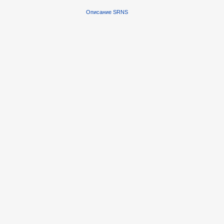
Описание SRNS