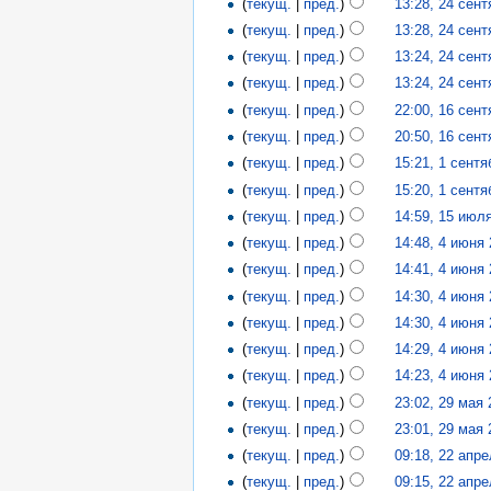
(
текущ.
|
пред.
)
13:28, 24 сен
(
текущ.
|
пред.
)
13:28, 24 сен
(
текущ.
|
пред.
)
13:24, 24 сен
(
текущ.
|
пред.
)
13:24, 24 сен
(
текущ.
|
пред.
)
22:00, 16 сен
(
текущ.
|
пред.
)
20:50, 16 сен
(
текущ.
|
пред.
)
15:21, 1 сент
(
текущ.
|
пред.
)
15:20, 1 сент
(
текущ.
|
пред.
)
14:59, 15 июл
(
текущ.
|
пред.
)
14:48, 4 июня
(
текущ.
|
пред.
)
14:41, 4 июня
(
текущ.
|
пред.
)
14:30, 4 июня
(
текущ.
|
пред.
)
14:30, 4 июня
(
текущ.
|
пред.
)
14:29, 4 июня
(
текущ.
|
пред.
)
14:23, 4 июня
(
текущ.
|
пред.
)
23:02, 29 мая
(
текущ.
|
пред.
)
23:01, 29 мая
(
текущ.
|
пред.
)
09:18, 22 апр
(
текущ.
|
пред.
)
09:15, 22 апр