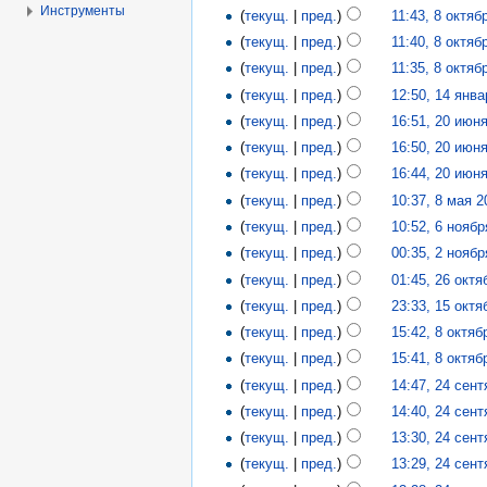
Инструменты
(
текущ.
|
пред.
)
11:43, 8 октяб
(
текущ.
|
пред.
)
11:40, 8 октяб
(
текущ.
|
пред.
)
11:35, 8 октяб
(
текущ.
|
пред.
)
12:50, 14 янв
(
текущ.
|
пред.
)
16:51, 20 июн
(
текущ.
|
пред.
)
16:50, 20 июн
(
текущ.
|
пред.
)
16:44, 20 июн
(
текущ.
|
пред.
)
10:37, 8 мая 2
(
текущ.
|
пред.
)
10:52, 6 ноябр
(
текущ.
|
пред.
)
00:35, 2 ноябр
(
текущ.
|
пред.
)
01:45, 26 октя
(
текущ.
|
пред.
)
23:33, 15 октя
(
текущ.
|
пред.
)
15:42, 8 октяб
(
текущ.
|
пред.
)
15:41, 8 октяб
(
текущ.
|
пред.
)
14:47, 24 сен
(
текущ.
|
пред.
)
14:40, 24 сен
(
текущ.
|
пред.
)
13:30, 24 сен
(
текущ.
|
пред.
)
13:29, 24 сен