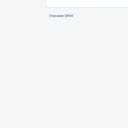
Описание SRNS