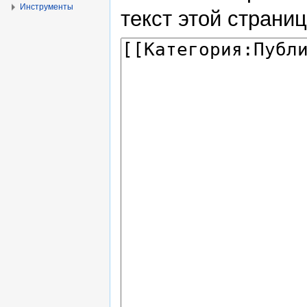
Инструменты
текст этой страни