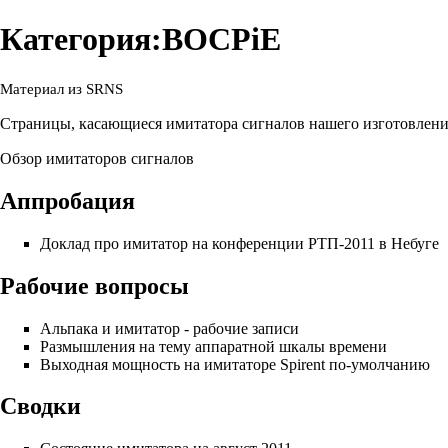
Категория:BOCPiE
Материал из SRNS
Страницы, касающиеся имитатора сигналов нашего изготовлени
Обзор имитаторов сигналов
Аппробация
Доклад про имитатор на конференции РТП-2011 в Небуге
Рабочие вопросы
Альпака и имитатор - рабочие записи
Размышления на тему аппаратной шкалы времени
Выходная мощность на имитаторе Spirent по-умолчанию
Сводки