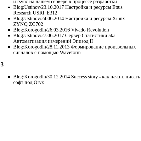
и rsync на нашем сервере в процессе разработки
Blog:Ustinov/23.10.2017 Настройка и ресурсы Ettus
Research USRP E312
Blog:Ustinov/24.06.2014 Настройка и ресурсы Xilinx
ZYNQ ZC702
Blog:Korogodin/26.03.2016 Vivado Revolution
Blog:Ustinov/27.06.2017 Сервер Статистики aka
Автоматизация измерений Эпизод II
Blog:Korogodin/28.11.2013 Формирование произвольных
сигналов с помощью Waveform
3
Blog:Korogodin/30.12.2014 Success story - как начать писать
софт под Oryx