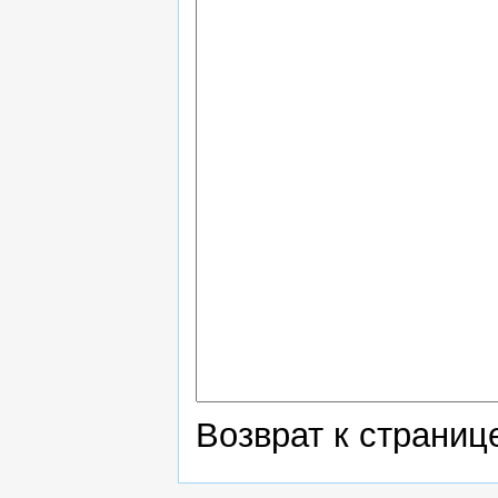
Возврат к страни