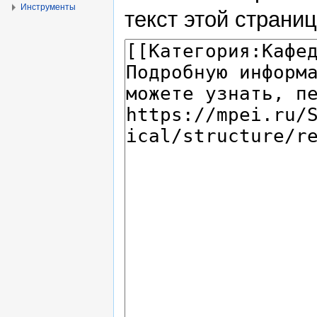
Инструменты
текст этой страни