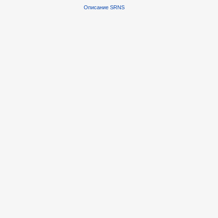
Описание SRNS