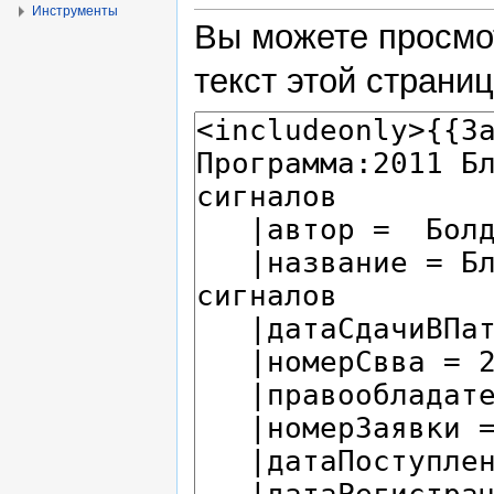
Инструменты
Вы можете просмо
текст этой страни