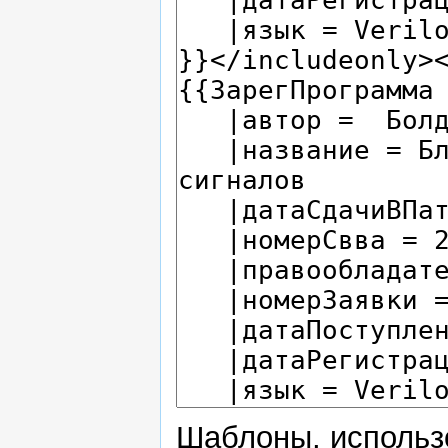
Шаблоны, использ