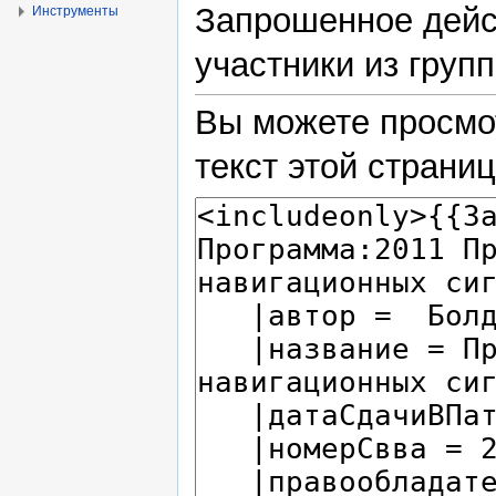
Запрошенное дейс
Инструменты
участники из групп
Вы можете просмо
текст этой страни