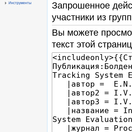
Запрошенное дейс
Инструменты
участники из групп
Вы можете просмо
текст этой страни