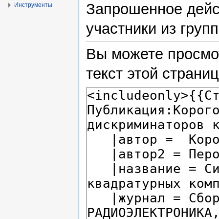
Запрошенное дейс
Инструменты
участники из групп
Вы можете просмо
текст этой страни