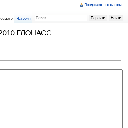
Представиться системе
осмотр
История
в 2010 ГЛОНАСС