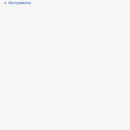
Инструменты