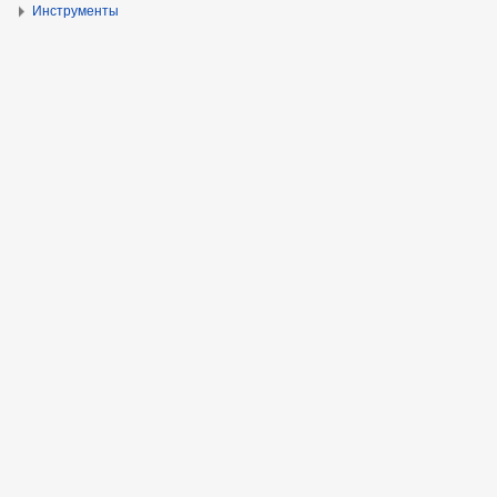
Инструменты