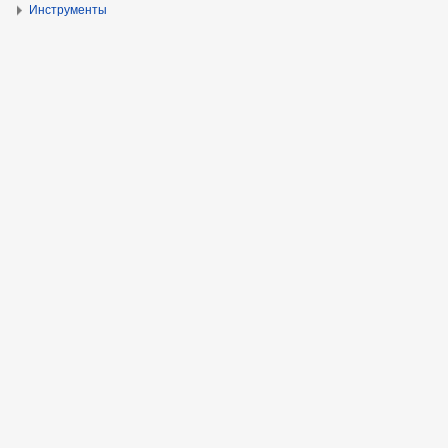
Инструменты