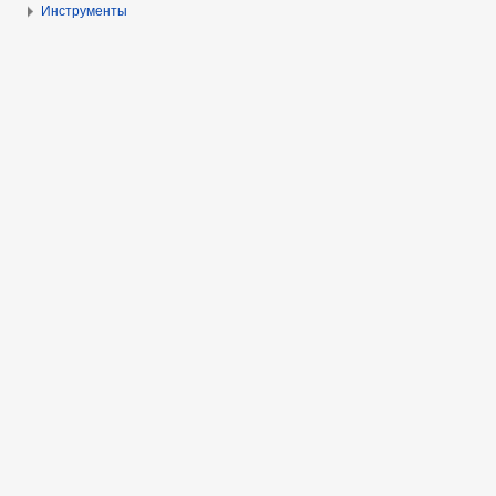
Инструменты