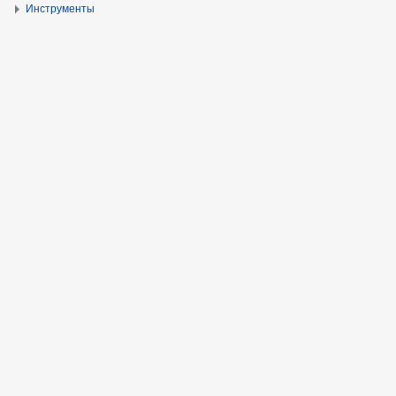
Инструменты