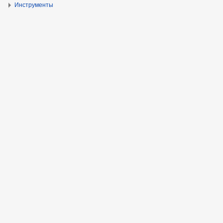
Инструменты