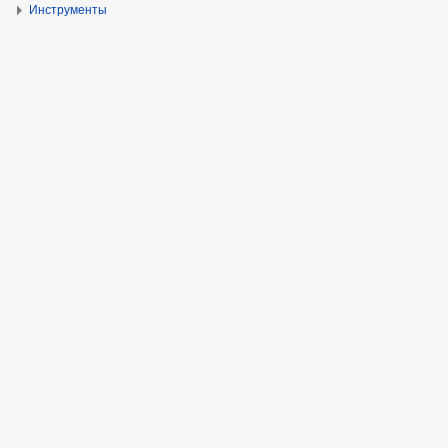
Инструменты