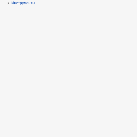
Инструменты