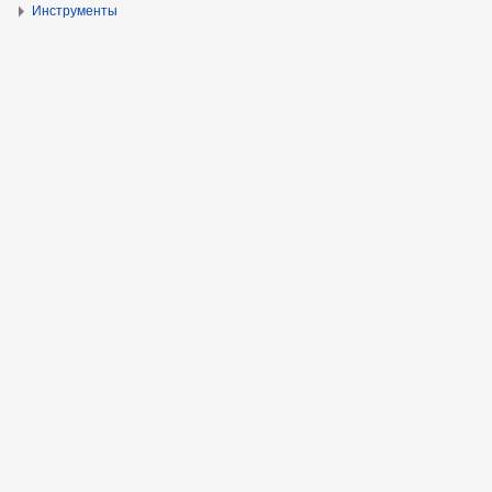
Инструменты