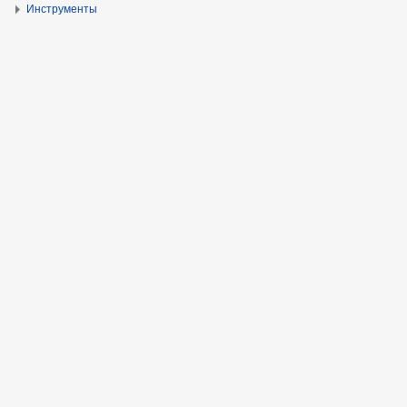
Инструменты