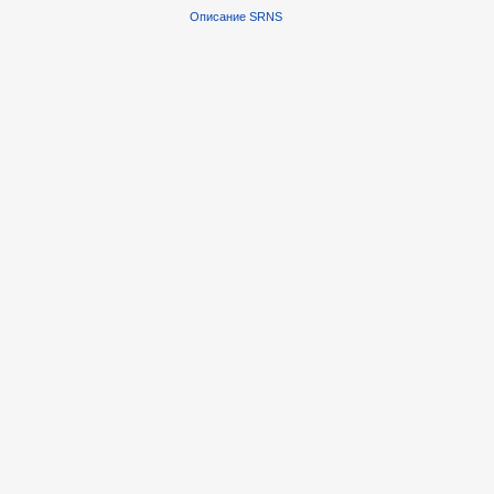
Описание SRNS