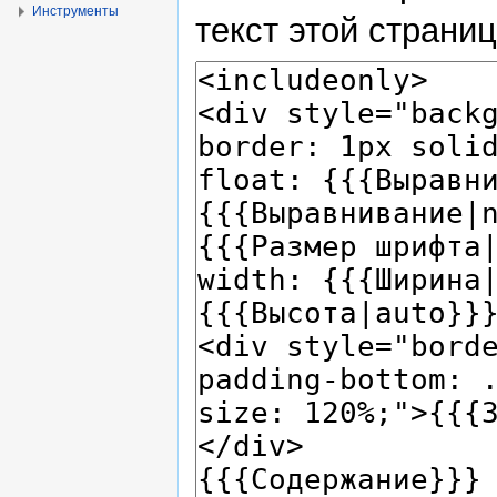
Инструменты
текст этой страни