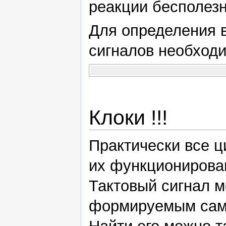
реакции бесполезн
Для определения 
сигналов необходи
Клоки !!!
Практически все 
их функционирова
Тактовый сигнал м
формируемым само