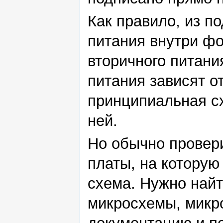
Как правило, из п
питания внутри ф
вторичного питани
питания зависят о
принципиальная сх
ней.
Но обычно провер
платы, на которую
схема. Нужно найт
микросхемы, микро