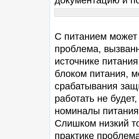
документацию и по
С питанием может
проблема, вызван
источнике питания
блоком питания, м
срабатывания защи
работать не будет,
номиналы питания
Слишком низкий то
практике проблема