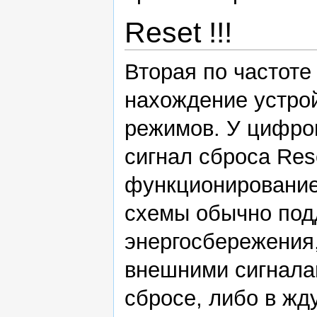
Reset !!!
Вторая по частоте
нахождение устрой
режимов. У цифров
сигнал сброса Res
функционирование
схемы обычно по
энергосбережения,
внешними сигнала
сбросе, либо в жд