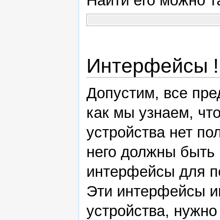
Найти его можно т
Интерфейсы !!
Допустим, все пр
как мы узнаем, чт
устройства нет по
него должны быть 
интерфейсы для п
Эти интерфейсы и
устройства, нужно