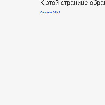
К этой странице обра
Описание SRNS