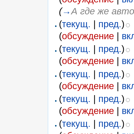
(
→
А где же авт
(
текущ.
|
пред.
)
(
обсуждение
|
вк
(
текущ.
|
пред.
)
(
обсуждение
|
вк
(
текущ.
|
пред.
)
(
обсуждение
|
вк
(
текущ.
|
пред.
)
(
обсуждение
|
вк
(
текущ.
|
пред.
)