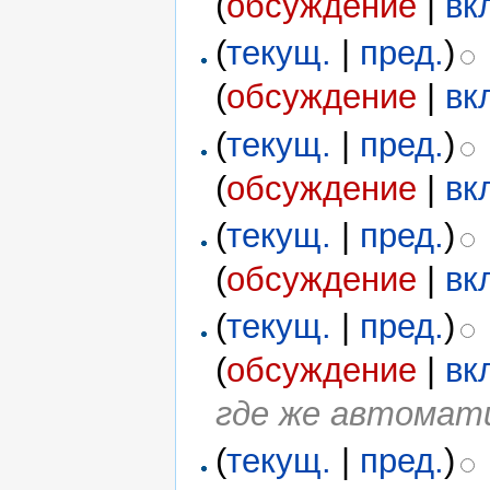
(
обсуждение
|
вк
(
текущ.
|
пред.
)
(
обсуждение
|
вк
(
текущ.
|
пред.
)
(
обсуждение
|
вк
(
текущ.
|
пред.
)
(
обсуждение
|
вк
(
текущ.
|
пред.
)
(
обсуждение
|
вк
где же автомат
(
текущ.
|
пред.
)