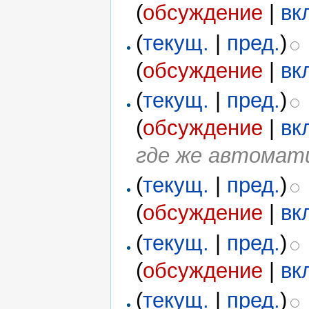
(
обсуждение
|
вк
(
текущ.
|
пред.
)
(
обсуждение
|
вк
(
текущ.
|
пред.
)
(
обсуждение
|
вк
где же автомат
(
текущ.
|
пред.
)
(
обсуждение
|
вк
(
текущ.
|
пред.
)
(
обсуждение
|
вк
(
текущ.
|
пред.
)