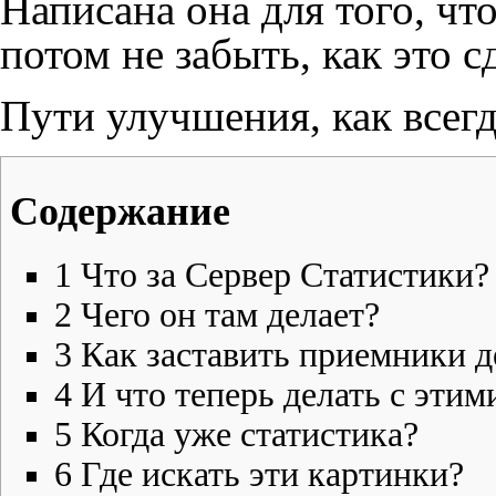
Написана она для того, чт
потом не забыть, как это с
Пути улучшения, как всегда
Содержание
1
Что за Сервер Статистики?
2
Чего он там делает?
3
Как заставить приемники д
4
И что теперь делать с этим
5
Когда уже статистика?
6
Где искать эти картинки?