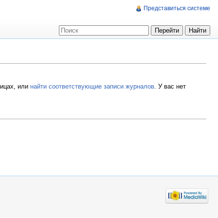
Представиться системе
ницах, или
найти соответствующие записи журналов
.
У вас нет