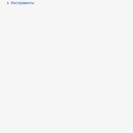
Инструменты