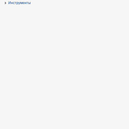
Инструменты