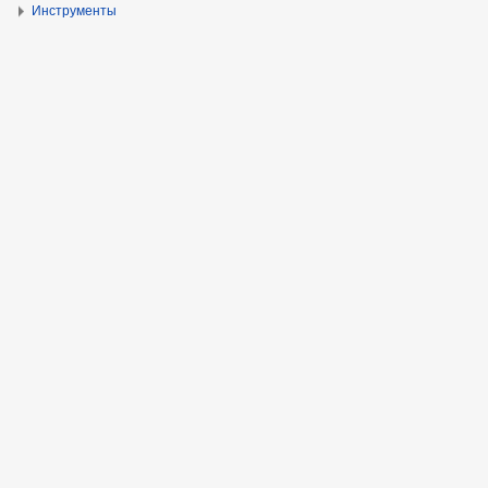
Инструменты