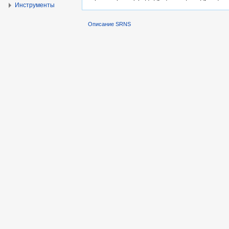
Инструменты
Описание SRNS