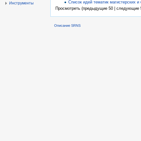
Список идей тематик магистерских и
Инструменты
Просмотреть (предыдущие 50 | следующие 5
Описание SRNS