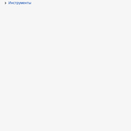
Инструменты