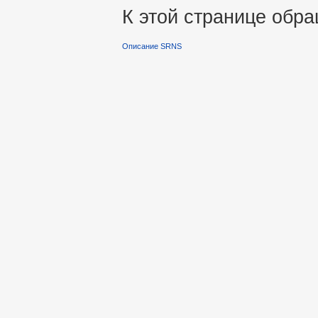
К этой странице обра
Описание SRNS