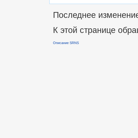
Последнее изменение 
К этой странице обра
Описание SRNS