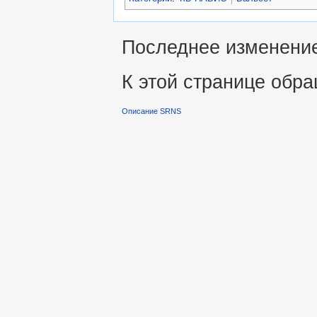
Последнее изменение 
К этой странице обра
Описание SRNS