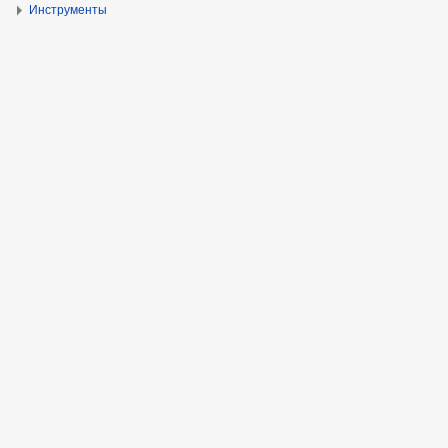
Инструменты