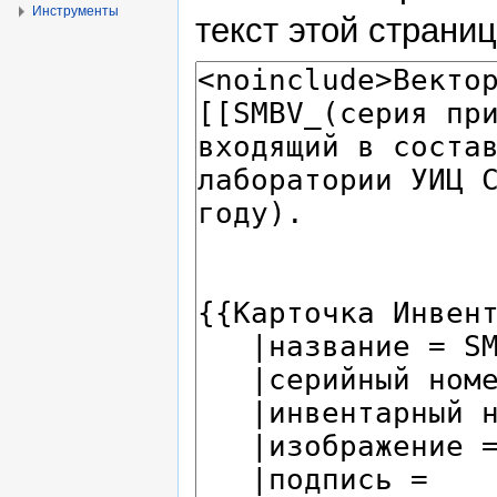
Инструменты
текст этой страни