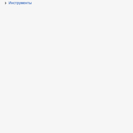
Инструменты