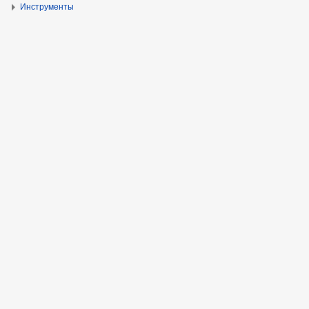
Инструменты