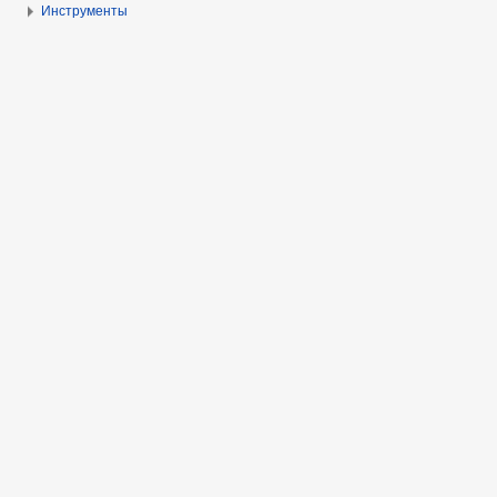
Инструменты