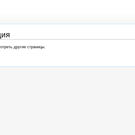
ция
мотреть другие страницы.