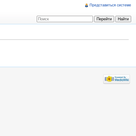
Представиться системе