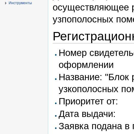
Инструменты
осуществляющее 
узпополосных пом
Регистрацион
Номер свидетель
оформлении
Название: "Блок
узкополосных по
Приоритет от:
Дата выдачи:
Заявка подана в 