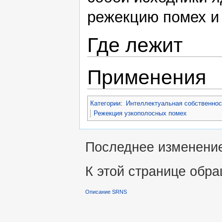
режекцию помех и
Где лежит
Применения
Категории
:
Интеллектуальная собственнос
Режекция узкополосных помех
Последнее изменение 
К этой странице обра
Описание SRNS