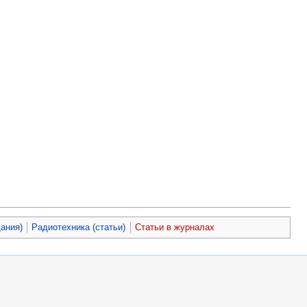
дания)
Радиотехника (статьи)
Статьи в журналах