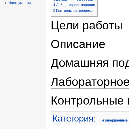
Инструменты
4
Лабораторное задание
5
Контрольные вопросы
Цели работы
Описание
Домашняя под
Лабораторное
Контрольные 
Категория
:
Незавершённые 