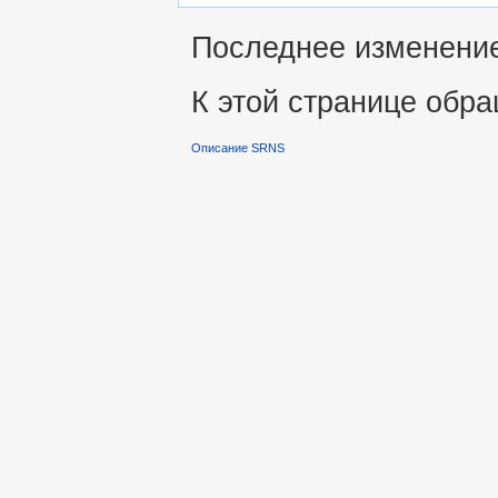
Последнее изменение 
К этой странице обра
Описание SRNS