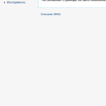
Инструменты
Описание SRNS