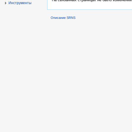
Инструменты
Описание SRNS