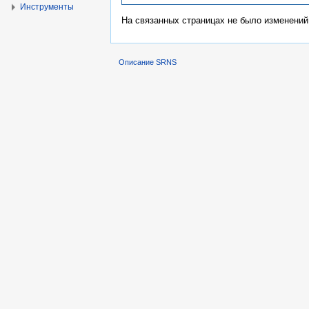
Инструменты
На связанных страницах не было изменений
Описание SRNS