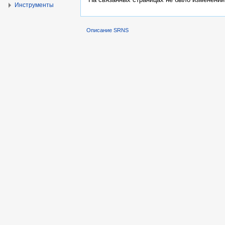
Инструменты
Описание SRNS