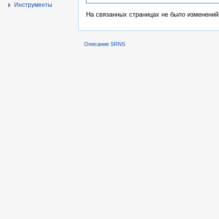
Инструменты
На связанных страницах не было изменений
Описание SRNS