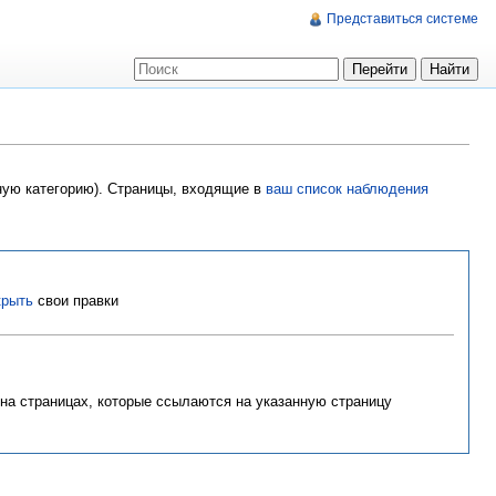
Представиться системе
нную категорию). Страницы, входящие в
ваш список наблюдения
крыть
свои правки
 на страницах, которые ссылаются на указанную страницу