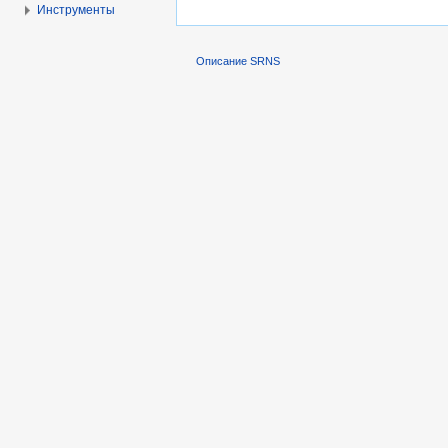
Инструменты
Описание SRNS