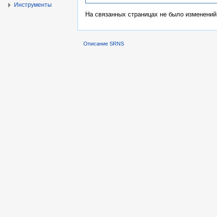
Инструменты
На связанных страницах не было изменений
Описание SRNS